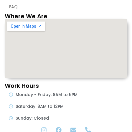
FAQ
Where We Are
Work Hours
Monday - Friday: 8AM to 5PM
Saturday: 8AM to 12PM
Sunday: Closed