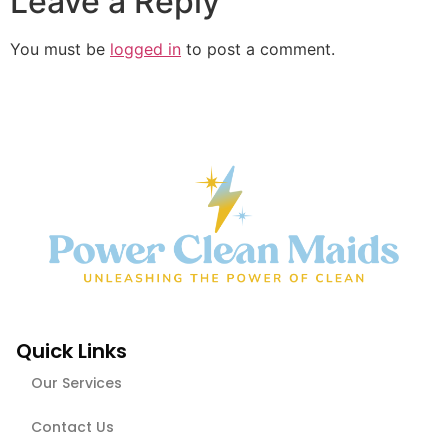
Leave a Reply
You must be
logged in
to post a comment.
Quick Links
Our Services
Contact Us